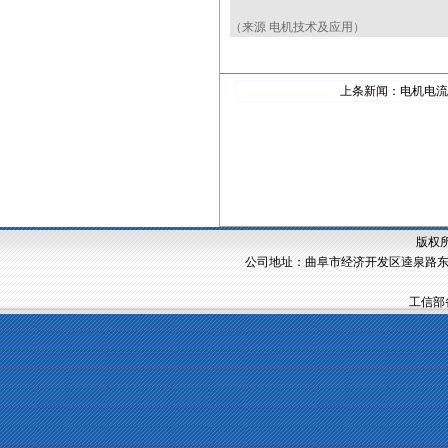
（来源 电机技术及应用）
上条新闻：
电机电流
版权所
公司地址：曲阜市经济开发区逵泉路东首 技
工信部