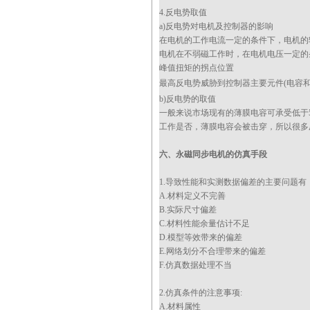
4.反电势取值
a)反电势对电机及控制器的影响
在电机的工作电流一定的条件下，电机的
电机在不弱磁工作时，在电机电压一定的
峰值扭矩的拐点位置
最高反电势威胁到控制器主要元件(电容和
b)反电势的取值
一般来说市场现有的薄膜电容可承受低于50
工作是否，薄膜电容会被击穿，所以很多厂
六、永磁同步电机的仿真手段
1.导致性能和实测数据偏差的主要问题有
A.材料定义不完善
B.实际尺寸偏差
C.材料性能余量估计不足
D.模型等效带来的偏差
E.网络划分不合理带来的偏差
F.仿真数据处理不当
2.仿真条件的注意事项:
A.材料属性