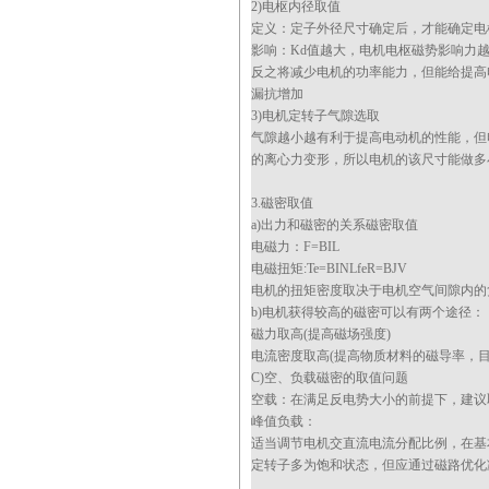
2)电枢内径取值
定义：定子外径尺寸确定后，才能确定电
影响：Kd值越大，电机电枢磁势影响力
反之将减少电机的功率能力，但能给提高
漏抗增加
3)电机定转子气隙选取
气隙越小越有利于提高电动机的性能，但
的离心力变形，所以电机的该尺寸能做多
3.磁密取值
a)出力和磁密的关系磁密取值
电磁力：F=BIL
电磁扭矩:Te=BINLfeR=BJV
电机的扭矩密度取决于电机空气间隙内的
b)电机获得较高的磁密可以有两个途径：
磁力取高(提高磁场强度)
电流密度取高(提高物质材料的磁导率，目
C)空、负载磁密的取值问题
空载：在满足反电势大小的前提下，建议
峰值负载：
适当调节电机交直流电流分配比例，在基
定转子多为饱和状态，但应通过磁路优化