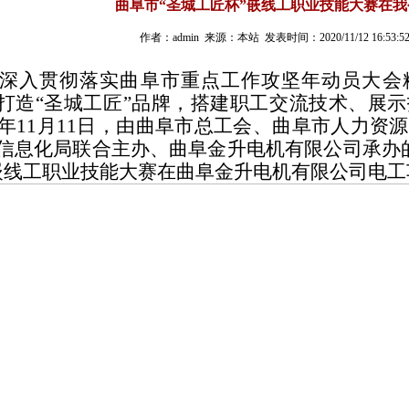
曲阜市“圣城工匠杯”嵌线工职业技能大赛在
作者：admin 来源：本站 发表时间：2020/11/12 16:53:5
深入贯彻落实
曲阜
市重点工作攻坚年动员大会
打造
“圣城工匠”品牌，搭建职工交流技术、展
20年11月11日，由曲阜
市总工会、
曲阜
市人力资源
信息化局联合
主
办
、曲阜金升电机有限公司承办
嵌线
工职业技能大赛
在曲阜金升电机有限公司电工