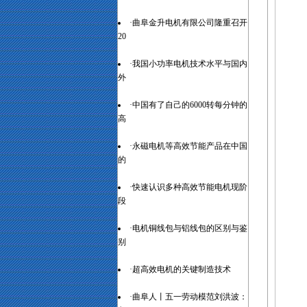
·曲阜金升电机有限公司隆重召开
20
·我国小功率电机技术水平与国内
外
·中国有了自己的6000转每分钟的
高
·永磁电机等高效节能产品在中国
的
·快速认识多种高效节能电机现阶
段
·电机铜线包与铝线包的区别与鉴
别
·超高效电机的关键制造技术
·曲阜人丨五一劳动模范刘洪波：