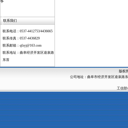
争
联系我们
联系电话：0537-4412753/4436665
联系传真：0537-4436829
联系邮箱：qfzyj@163.com
联系地址：曲阜经济开发区逵泉路
东首
版权所
公司地址：曲阜市经济开发区逵泉路东首 技
工信部