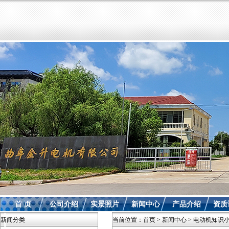
首 页
公司介绍
实景照片
新闻中心
产品介绍
资质
新闻分类
当前位置：
首页
>
新闻中心
>
电动机知识