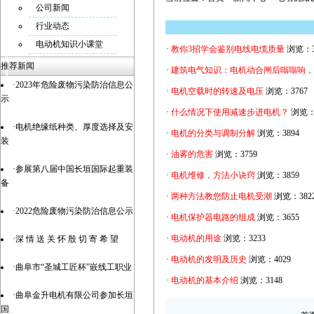
公司新闻
行业动态
电动机知识小课堂
·
教你3招学会鉴别电线电缆质量
浏览：3
推荐新闻
·
建筑电气知识：电机动合闸后嗡嗡响，
·2023年危险废物污染防治信息公
·
电机空载时的转速及电压
浏览：3767
示
·
什么情况下使用减速步进电机？
浏览：3
·电机绝缘纸种类、厚度选择及安
·
电机的分类与调制分解
浏览：3894
装
·
油雾的危害
浏览：3759
·参展第八届中国长垣国际起重装
·
电机维修，方法小诀窍
浏览：3859
备
·
两种方法教您防止电机受潮
浏览：382
·2022危险废物污染防治信息公示
·
电机保护器电路的组成
浏览：3655
·
电动机的用途
浏览：3233
·深 情 送 关 怀 殷 切 寄 希 望
·
电动机的发明及历史
浏览：4029
·曲阜市“圣城工匠杯”嵌线工职业
·
电动机的基本介绍
浏览：3148
·曲阜金升电机有限公司参加长垣
国